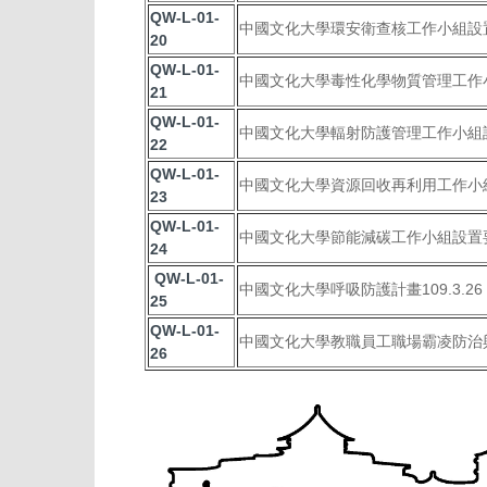
QW-L-01-
中國文化大學環安衛查核工作小組設置要點
20
QW-L-01-
中國文化大學毒性化學物質管理工作小組
21
QW-L-01-
中國文化大學輻射防護管理工作小組設置要
22
QW-L-01-
中國文化大學資源回收再利用工作小組設
23
QW-L-01-
中國文化大學節能減碳工作小組設置要點1
24
QW-L-01-
中國文化大學呼吸防護計畫109.3.26
25
QW-L-01-
中國文化大學教職員工職場霸凌防治與處
26