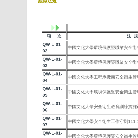
組織法規
項 次
法 規
QW-L-01-
中國文化大學環境保護暨職業安全衛生委
02
QW-L-01-
中國文化大學環境保護暨職業安全衛生中
03
QW-L-01-
中國文化大學工程承攬商安全衛生管理作
04
QW-L-01-
中國文化大學環境保護暨安全衛生管理獎懲
05
QW-L-01-
中國文化大學安全衛生教育訓練實施辦11
06
QW-L-01-
中國文化大學安全衛生工作守則111.1
07
QW-L-01-
中國文化大學環境保護暨安全衛生管理辦法