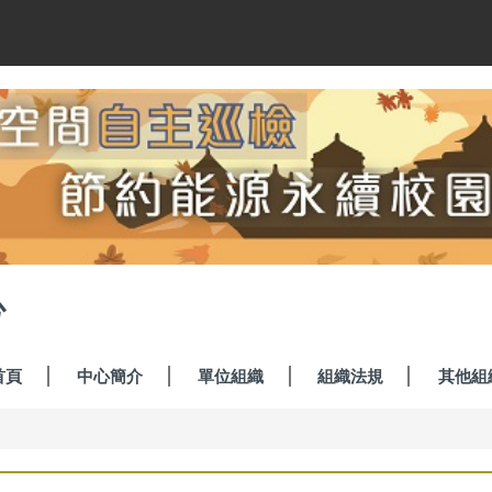
心
首頁
中心簡介
單位組織
組織法規
其他組