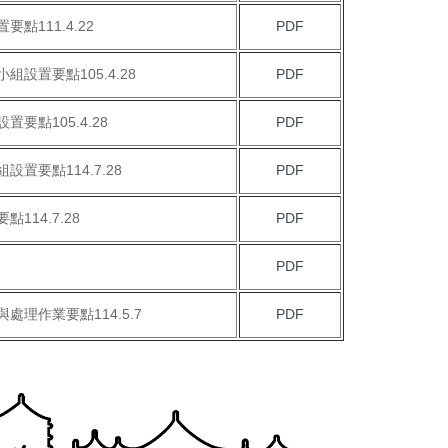
111.4.22
PDF
設置要點105.4.28
PDF
點105.4.28
PDF
置要點114.7.28
PDF
14.7.28
PDF
PDF
理作業要點114.5.7
PDF