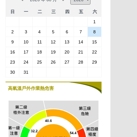
日
一
二
三
四
五
六
1
2
3
4
5
6
7
8
9
10
11
12
13
14
15
16
17
18
19
20
21
22
23
24
25
26
27
28
29
30
31
高氣溫戶外作業熱危害