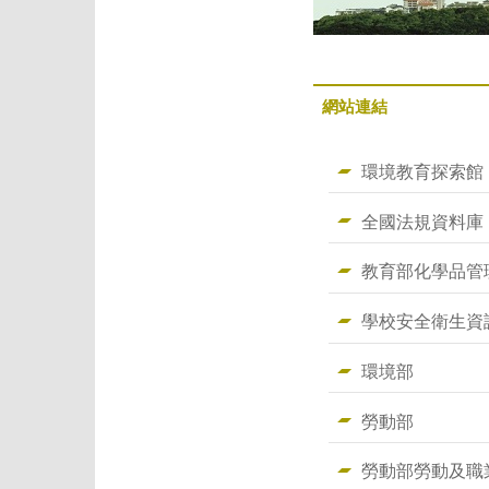
網站連結
環境教育探索館
全國法規資料庫
教育部化學品管
學校安全衛生資
環境部
勞動部
勞動部勞動及職