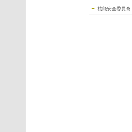
核能安全委員會