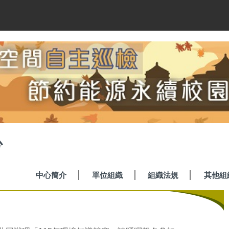
心
中心簡介
單位組織
組織法規
其他組