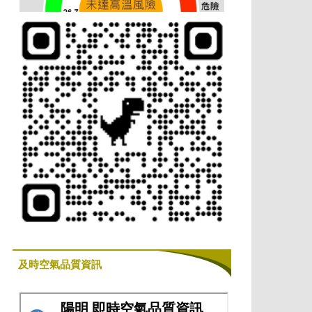
及時空氣品質資訊